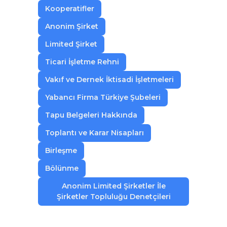
Kooperatifler
Anonim Şirket
Limited Şirket
Ticari İşletme Rehni
Vakıf ve Dernek İktisadi İşletmeleri
Yabancı Firma Türkiye Şubeleri
Tapu Belgeleri Hakkında
Toplantı ve Karar Nisapları
Birleşme
Bölünme
Anonim Limited Şirketler İle
Şirketler Topluluğu Denetçileri