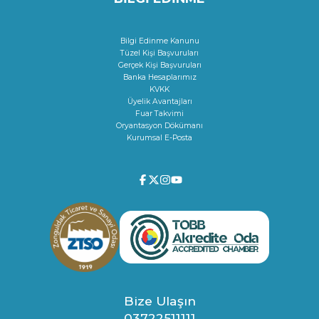
Bilgi Edinme Kanunu
Tüzel Kişi Başvuruları
Gerçek Kişi Başvuruları
Banka Hesaplarımız
KVKK
Üyelik Avantajları
Fuar Takvimi
Oryantasyon Dökümanı
Kurumsal E-Posta
Bize Ulaşın
03722511111