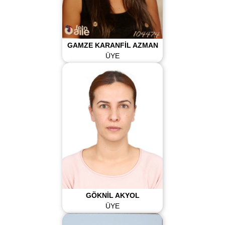
GAMZE KARANFİL AZMAN
ÜYE
GÖKNİL AKYOL
ÜYE