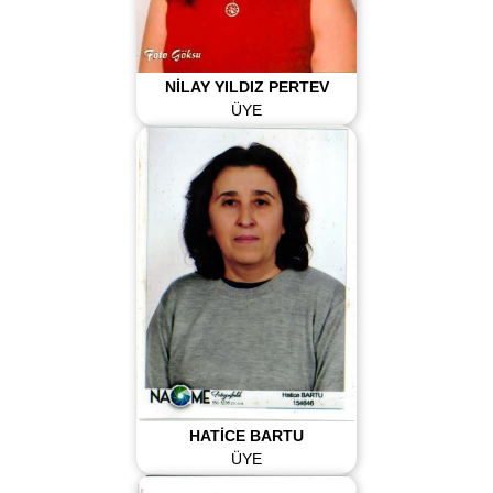
NİLAY YILDIZ PERTEV
ÜYE
HATİCE BARTU
ÜYE