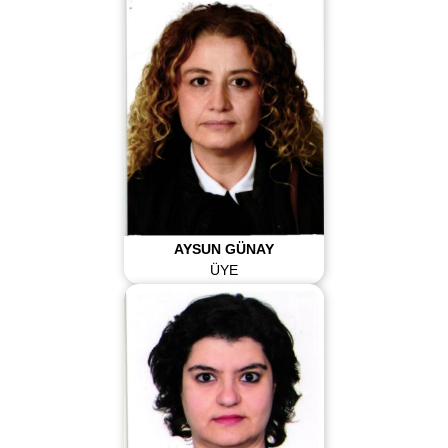
AYSUN GÜNAY
ÜYE