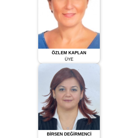
ÖZLEM KAPLAN
ÜYE
BİRSEN DEĞİRMENCİ