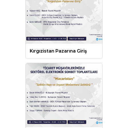
Kırgızistan Pazarına Giriş