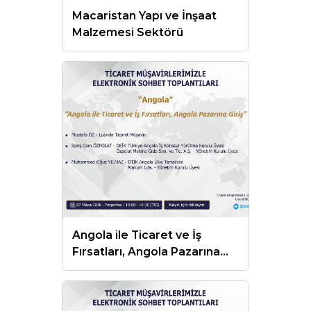
Macaristan Yapı ve İnşaat
Malzemesi Sektörü
Angola ile Ticaret ve İş
Fırsatları, Angola Pazarına
Giriş