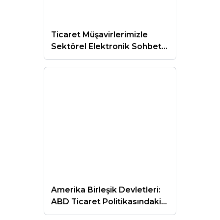
Ticaret Müşavirlerimizle
Sektörel Elektronik Sohbet
Toplantıları- Almanya:
Yenilenebilir Enerji
Amerika Birleşik Devletleri:
ABD Ticaret Politikasındaki
Son Dönem Gelişmeler