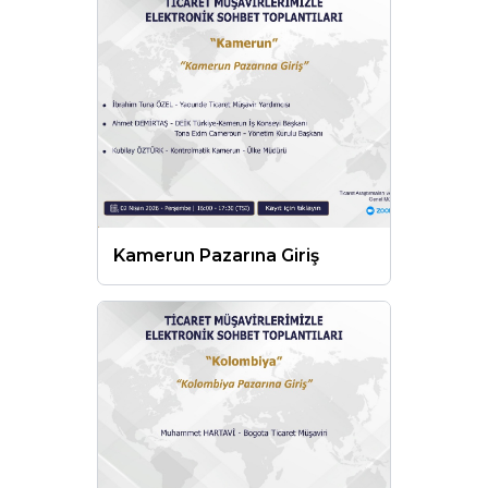
Kamerun Pazarına Giriş