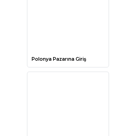
Polonya Pazarına Giriş