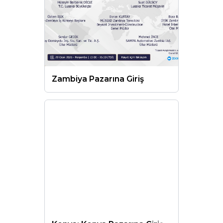
Zambiya Pazarına Giriş