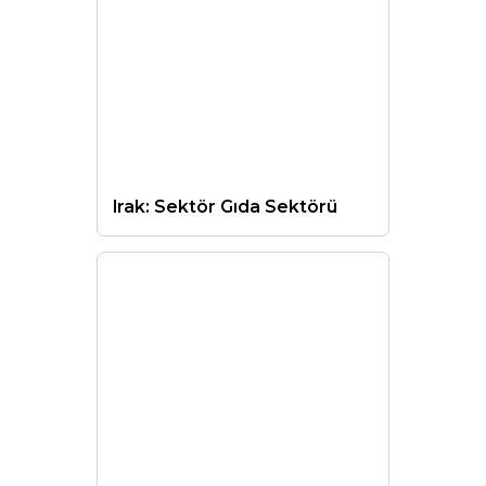
Irak: Sektör Gıda Sektörü