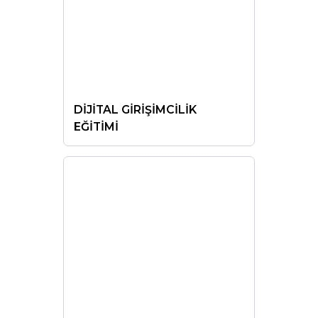
DİJİTAL GİRİŞİMCİLİK
EĞİTİMİ