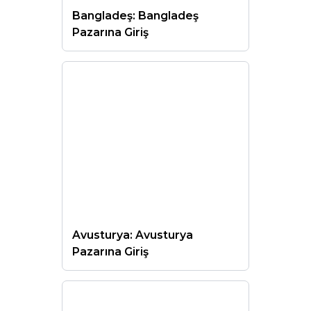
Bangladeş: Bangladeş
Pazarına Giriş
Avusturya: Avusturya
Pazarına Giriş