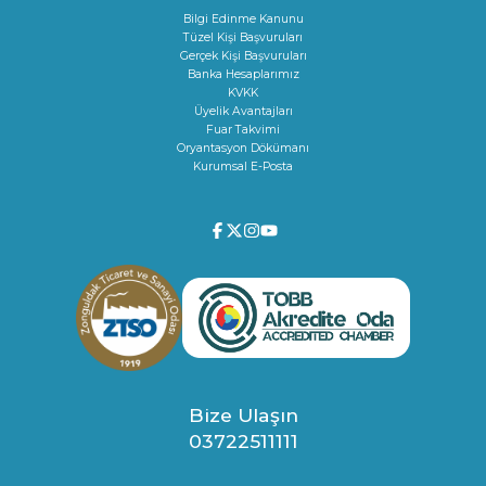
Bilgi Edinme Kanunu
Tüzel Kişi Başvuruları
Gerçek Kişi Başvuruları
Banka Hesaplarımız
KVKK
Üyelik Avantajları
Fuar Takvimi
Oryantasyon Dökümanı
Kurumsal E-Posta
Bize Ulaşın
03722511111